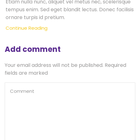
Etiam nulla nunc, aliquet vel metus nec, scelerisque
tempus enim. Sed eget blandit lectus. Donec facilisis
ornare turpis id pretium.
Continue Reading
Add comment
Your email address will not be published. Required
fields are marked