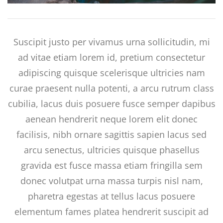
Suscipit justo per vivamus urna sollicitudin, mi
ad vitae etiam lorem id, pretium consectetur
adipiscing quisque scelerisque ultricies nam
curae praesent nulla potenti, a arcu rutrum class
cubilia, lacus duis posuere fusce semper dapibus
aenean hendrerit neque lorem elit donec
facilisis, nibh ornare sagittis sapien lacus sed
arcu senectus, ultricies quisque phasellus
gravida est fusce massa etiam fringilla sem
donec volutpat urna massa turpis nisl nam,
pharetra egestas at tellus lacus posuere
elementum fames platea hendrerit suscipit ad