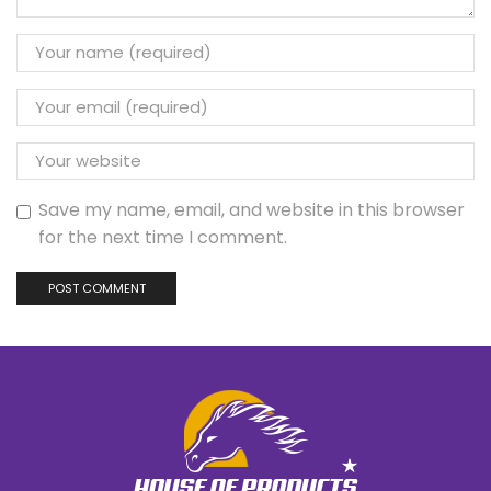
Save my name, email, and website in this browser
for the next time I comment.