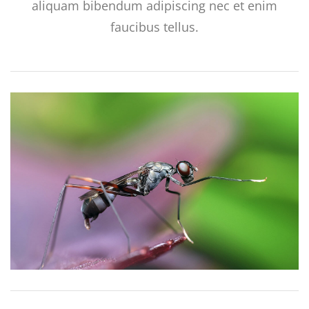
aliquam bibendum adipiscing nec et enim
faucibus tellus.