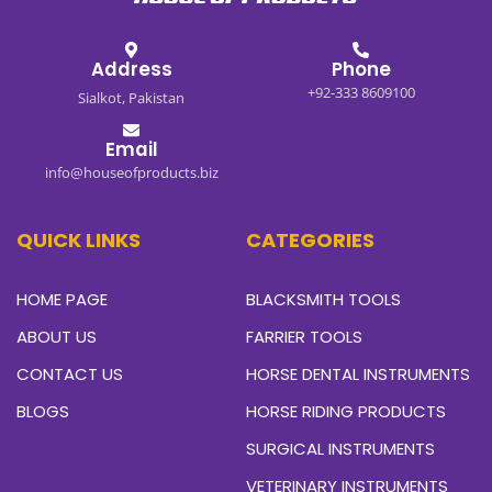
Address
Phone
+92-333 8609100
Sialkot, Pakistan
Email
info@houseofproducts.biz
QUICK LINKS
CATEGORIES
HOME PAGE
BLACKSMITH TOOLS
ABOUT US
FARRIER TOOLS
CONTACT US
HORSE DENTAL INSTRUMENTS
BLOGS
HORSE RIDING PRODUCTS
SURGICAL INSTRUMENTS
VETERINARY INSTRUMENTS