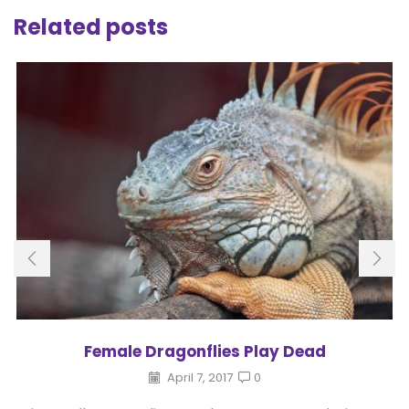
Related posts
Female Dragonflies Play Dead
April 7, 2017
0